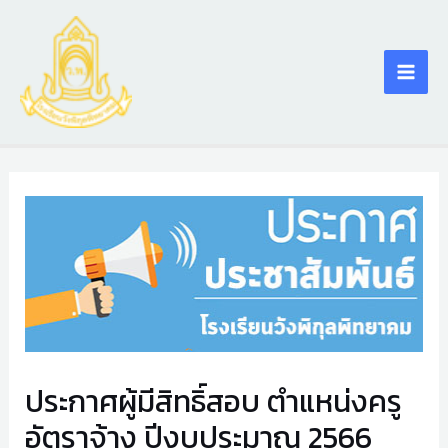
Skip
Main
to
content
Men
ประกาศผู้มีสิทธิ์สอบ ตำแหน่งครู
อัตราจ้าง ปีงบประมาณ 2566