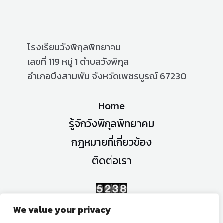
โรงเรียนวังพิกุลพิทยาคม
เลขที่ 119 หมู่ 1 ตำบลวังพิกุล
อำเภอบึงสามพัน จังหวัดเพชรบูรณ์ 67230
Home
รู้จักวังพิกุลพิทยาคม
กฎหมายที่เกี่ยวข้อง
ติดต่อเรา
จำนวนผู้เข้าชม
We value your privacy