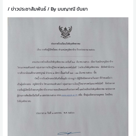
/
ข่าวประชาสัมพันธ์
/ By
มนญาณี ขันยา