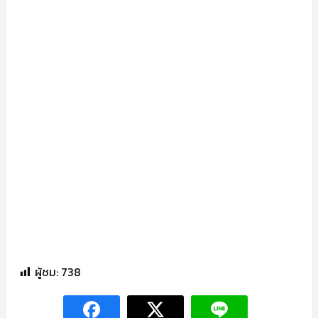
ผู้ชม:
738