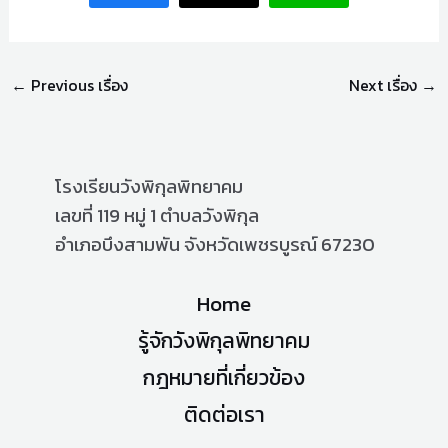
←
Previous เรื่อง
Next เรื่อง
→
โรงเรียนวังพิกุลพิทยาคม
เลขที่ 119 หมู่ 1 ตำบลวังพิกุล
อำเภอบึงสามพัน จังหวัดเพชรบูรณ์ 67230
Home
รู้จักวังพิกุลพิทยาคม
กฎหมายที่เกี่ยวข้อง
ติดต่อเรา