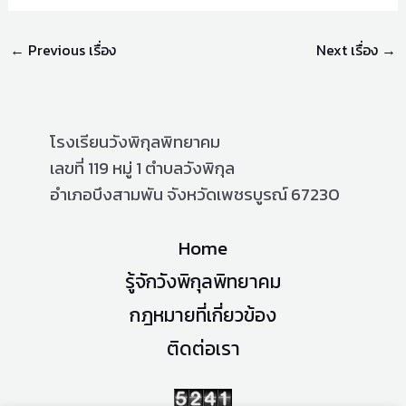
←
Previous เรื่อง
Next เรื่อง
→
โรงเรียนวังพิกุลพิทยาคม
เลขที่ 119 หมู่ 1 ตำบลวังพิกุล
อำเภอบึงสามพัน จังหวัดเพชรบูรณ์ 67230
Home
รู้จักวังพิกุลพิทยาคม
กฎหมายที่เกี่ยวข้อง
ติดต่อเรา