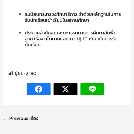
ระเบียบกระทรวงศึกษาธิการ ว่าด้วยหลักฐานในการ
รับนักเรียนเข้าเรียนในสถานศึกษา
ประกาศสำนักงานคณะกรรมการการศึกษาขั้นพื้น
ฐาน เรื่อง นโยบายและแนวปฏิบัติ เกี่ยวกับการรับ
นักเรียน
play77.vip
ผู้ชม:
2,190
←
Previous เรื่อง