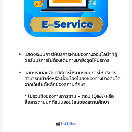
แสดงระบบการให้บริการผ่านช่องทางออนไลน์*ที่ผู้
ขอรับบริการไม่ต้องเดินทางมายังจุดให้บริการ
แสดงรายละเอียดวิธีการใช้งานระบบการให้บริการ
สามารถเข้าถึงหรือเชื่อมโยงไปยังช่องทางข้างต้นได้
จากเว็บไซต์หลักของสถานศึกษา
* ไม่รวมถึงช่องทางการถาม – ตอบ (Q&A) หรือ
สื่อสารตามปกติแบบออนไลน์ของสถานศึกษา
E-Office