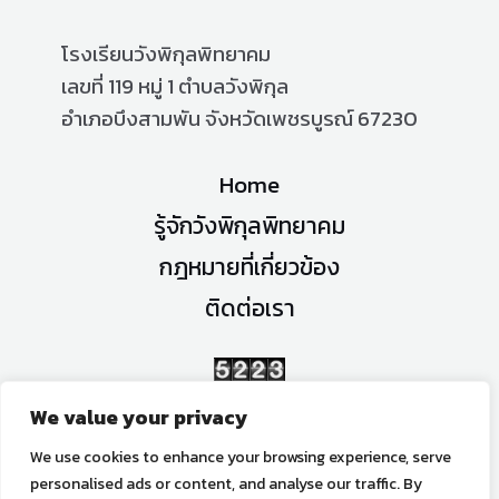
โรงเรียนวังพิกุลพิทยาคม
เลขที่ 119 หมู่ 1 ตำบลวังพิกุล
อำเภอบึงสามพัน จังหวัดเพชรบูรณ์ 67230
Home
รู้จักวังพิกุลพิทยาคม
กฎหมายที่เกี่ยวข้อง
ติดต่อเรา
จำนวนผู้เข้าชม
We value your privacy
We use cookies to enhance your browsing experience, serve
personalised ads or content, and analyse our traffic. By