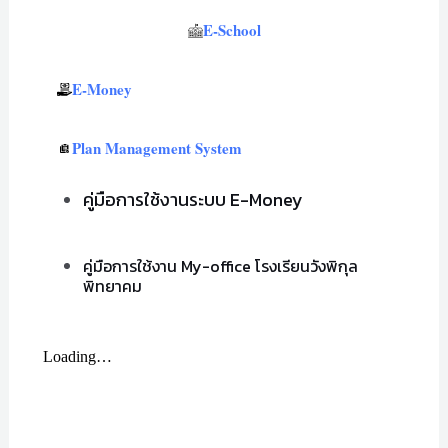
E-School
E-Money
Plan Management System
คู่มือการใช้งานระบบ E-Money
คู่มือการใช้งาน My-office โรงเรียนวังพิกุล
พิทยาคม