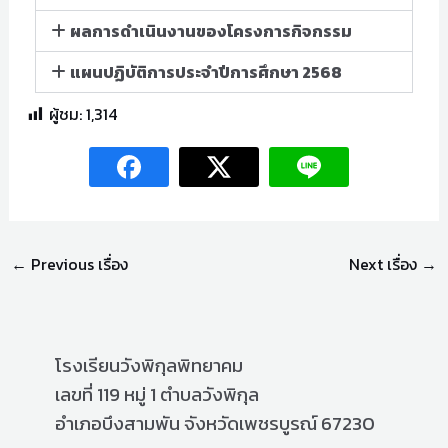
ผลการดำเนินงานของโครงการกิจกรรม
แผนปฏิบัติการประจำปีการศึกษา 2568
ผู้ชม:
1,314
←
Previous เรื่อง
Next เรื่อง
→
โรงเรียนวังพิกุลพิทยาคม
เลขที่ 119 หมู่ 1 ตำบลวังพิกุล
อำเภอบึงสามพัน จังหวัดเพชรบูรณ์ 67230