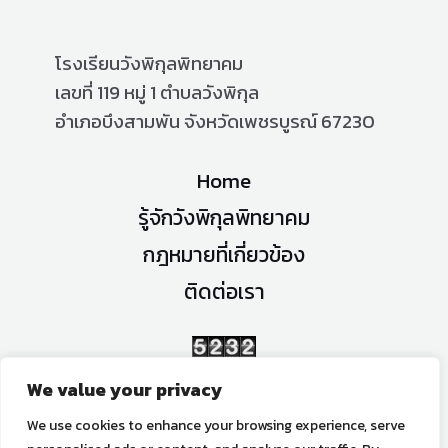
โรงเรียนวังพิกุลพิทยาคม
เลขที่ 119 หมู่ 1 ตำบลวังพิกุล
อำเภอบึงสามพัน จังหวัดเพชรบูรณ์ 67230
Home
รู้จักวังพิกุลพิทยาคม
กฎหมายที่เกี่ยวข้อง
ติดต่อเรา
จำนวนผู้เข้าชม
We value your privacy
We use cookies to enhance your browsing experience, serve